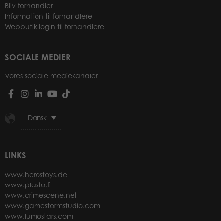
Bliv forhandler
Information til forhandlere
Webbutik login til forhandlere
SOCIALE MEDIER
Vores sociale mediekanaler
Dansk
LINKS
www.herostoys.de
www.plasto.fi
www.crimescene.net
www.gamestormstudio.com
www.lumostars.com