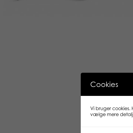
Cookies
Vi bruger cookies. 
vælge mere detaljer