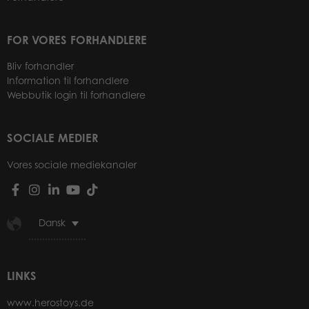
FOR VORES FORHANDLERE
Bliv forhandler
Information til forhandlere
Webbutik login til forhandlere
SOCIALE MEDIER
Vores sociale mediekanaler
Dansk
LINKS
www.herostoys.de