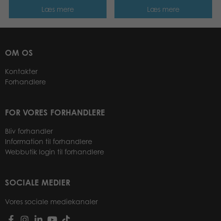
Læs mere
Læs mere
OM OS
Kontakter
Forhandlere
FOR VORES FORHANDLERE
Bliv forhandler
Information til forhandlere
Webbutik login til forhandlere
SOCIALE MEDIER
Vores sociale mediekanaler