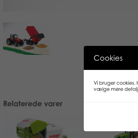
Cookies
Vi bruger cookies. 
vælge mere detaljer
Relaterede varer