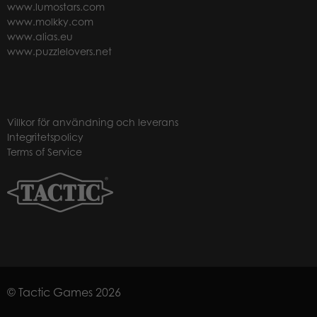
www.lumostars.com
www.molkky.com
www.alias.eu
www.puzzlelovers.net
Villkor för användning och leverans
Integritetspolicy
Terms of Service
© Tactic Games 2026