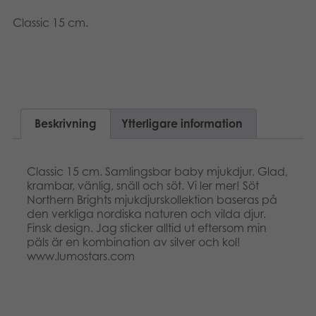
Classic 15 cm.
Beskrivning
Ytterligare information
Classic 15 cm. Samlingsbar baby mjukdjur. Glad,
krambar, vänlig, snäll och söt. Vi ler mer! Söt
Northern Brights mjukdjurskollektion baseras på
den verkliga nordiska naturen och vilda djur.
Finsk design. Jag sticker alltid ut eftersom min
päls är en kombination av silver och kol!
www.lumostars.com