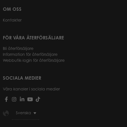
OM OSS
Kontakter
FÖR VÅRA ÅTERFÖRSÄLJARE
Bli återförsäljare
Information för återförsäljare
Webbutik-login för återförsäljare
SOCIALA MEDIER
Våra kanaler i sociala medier
Svenska