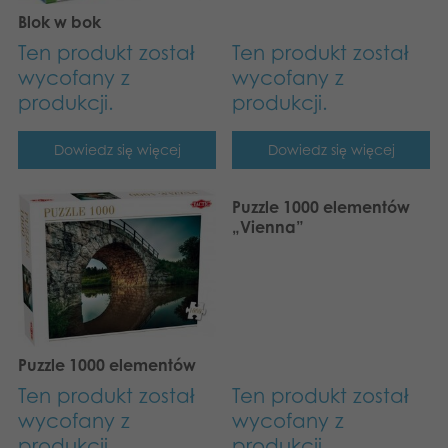
Blok w bok
Ten produkt został
Ten produkt został
wycofany z
wycofany z
produkcji.
produkcji.
Dowiedz się więcej
Dowiedz się więcej
Puzzle 1000 elementów
„Vienna”
Puzzle 1000 elementów
Ten produkt został
Ten produkt został
wycofany z
wycofany z
produkcji.
produkcji.