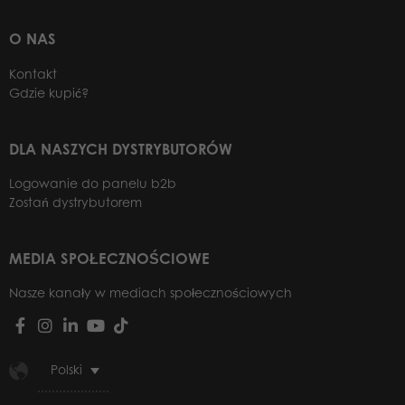
O NAS
Kontakt
Gdzie kupić?
DLA NASZYCH DYSTRYBUTORÓW
Logowanie do panelu b2b
Zostań dystrybutorem
MEDIA SPOŁECZNOŚCIOWE
Nasze kanały w mediach społecznościowych
Polski