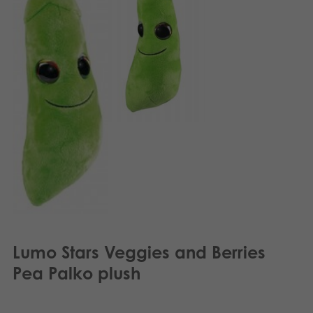
Lumo Stars Veggies and Berries
Pea Palko plush