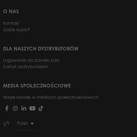
O NAS
Kontakt
Gdzie kupić?
DLA NASZYCH DYSTRYBUTORÓW
Logowanie do panelu b2b
Zostań dystrybutorem
MEDIA SPOŁECZNOŚCIOWE
Nasze kanały w mediach społecznościowych
Polski