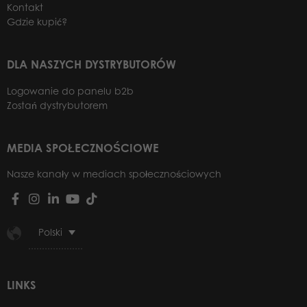
Kontakt
Gdzie kupić?
DLA NASZYCH DYSTRYBUTORÓW
Logowanie do panelu b2b
Zostań dystrybutorem
MEDIA SPOŁECZNOŚCIOWE
Nasze kanały w mediach społecznościowych
Polski
LINKS