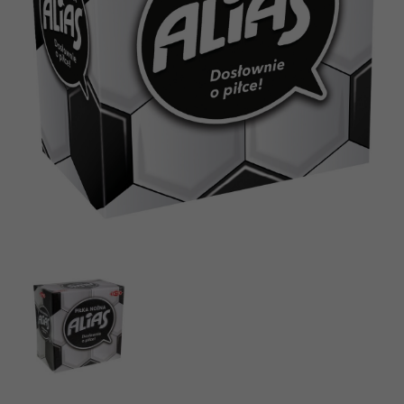
Aplikacje