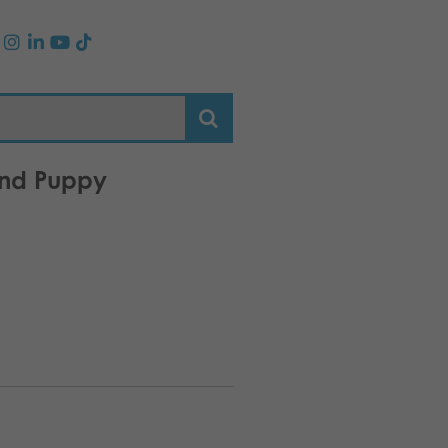
and Puppy