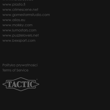
www.plasto.fi
www.crimescene.net
www.gamestormstudio.com
www.alias.eu
www.molkky.com
www.lumostars.com
www.puzzlelovers.net
www.bexsport.com
Polityka prywatności
Terms of Service