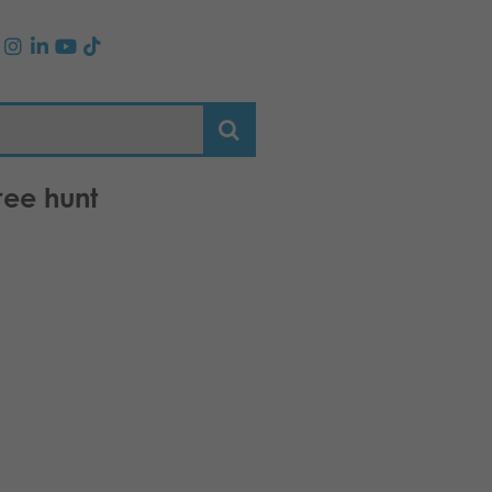
ree hunt