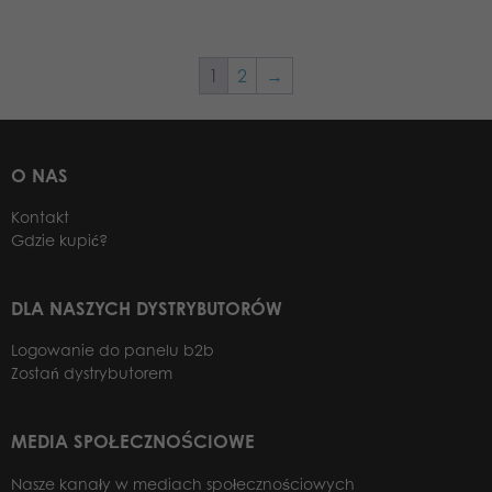
1
2
→
O NAS
Kontakt
Gdzie kupić?
DLA NASZYCH DYSTRYBUTORÓW
Logowanie do panelu b2b
Zostań dystrybutorem
MEDIA SPOŁECZNOŚCIOWE
Nasze kanały w mediach społecznościowych