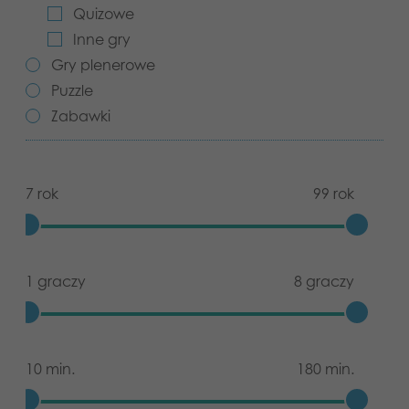
Quizowe
Aplikacje
Inne gry
Gry plenerowe
Puzzle
Zabawki
7 rok
99 rok
1 graczy
8 graczy
10 min.
180 min.