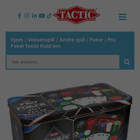
PRODUKTER
Hjem
/
Voksenspill
/
Andre spill
/
Poker
/ Pro
Poker Texas Hold’em
Barnespill
NYHETER
Familiespill
TACTIC
Voksenspill
Etiske retningslinjer
KONTAKTER
Utespill og leker
Ansvarlighet
Kontakt oss
B2B-SHOP
Puslespill
Vår historie
Produktsider
Norsk
Leker
English
Media