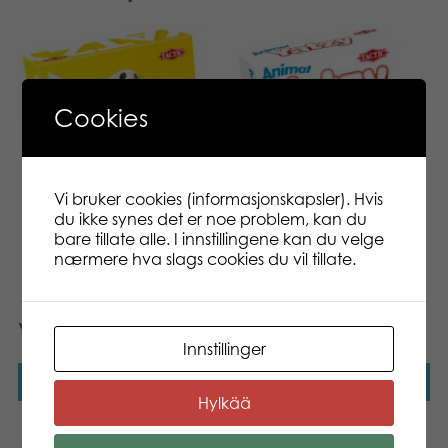
Cookies
Vi bruker cookies (informasjonskapsler). Hvis
du ikke synes det er noe problem, kan du
bare tillate alle. I innstillingene kan du velge
nærmere hva slags cookies du vil tillate.
Yatzy Classic
Travel: Animal Yatzy
Innstillinger
Les mer
Les mer
Hylkää