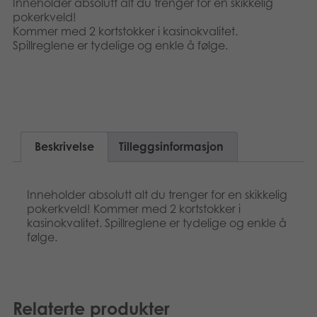
Inneholder absolutt alt du trenger for en skikkelig
pokerkveld!
Kommer med 2 kortstokker i kasinokvalitet.
Spillreglene er tydelige og enkle å følge.
Beskrivelse
Tilleggsinformasjon
Inneholder absolutt alt du trenger for en skikkelig
pokerkveld! Kommer med 2 kortstokker i
kasinokvalitet. Spillreglene er tydelige og enkle å
følge.
Relaterte produkter