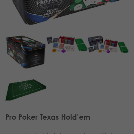
Suomi
Bøker
Dansk
Applikasjoner
Nederlands
Arkiverte produkter
Français
Polski
Svenska
Pro Poker Texas Hold’em