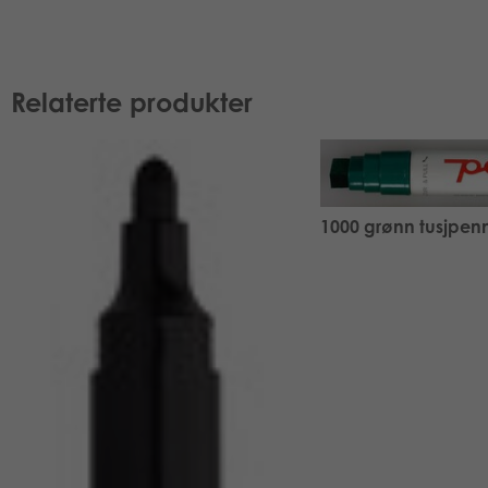
Relaterte produkter
1000 grønn tusjpen