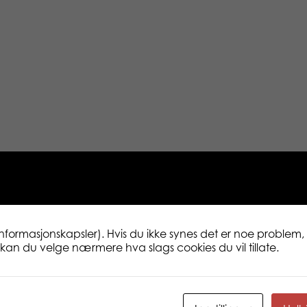
informasjonskapsler). Hvis du ikke synes det er noe problem, 
ne kan du velge nærmere hva slags cookies du vil tillate.