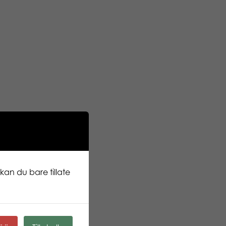
kan du bare tillate