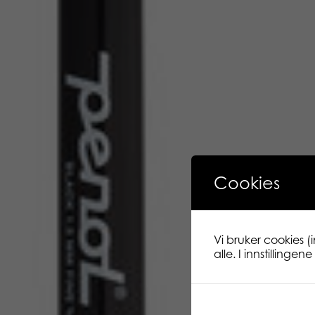
Cookies
Vi bruker cookies (
alle. I innstillinge