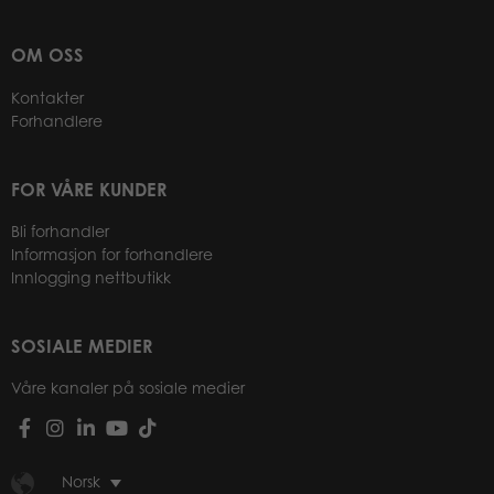
OM OSS
Kontakter
Forhandlere
FOR VÅRE KUNDER
Bli forhandler
Informasjon for forhandlere
Innlogging nettbutikk
SOSIALE MEDIER
Våre kanaler på sosiale medier
Norsk