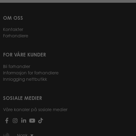
OM OSS
Kontakter
Forhandlere
FOR VÅRE KUNDER
Bli forhandler
Informasjon for forhandlere
Innlogging nettbutikk
SOSIALE MEDIER
Våre kanaler på sosiale medier
Norsk