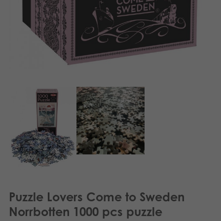
Puzzle Lovers Come to Sweden
Norrbotten 1000 pcs puzzle