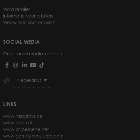
Word retailer
Informatie voor retailers
Webwinkel voor retailers
SOCIAL MEDIA
Onze social media kanalen
Nederlands
LINKS
www.herostoys.de
www.plasto.fi
www.crimescene.net
www.gamestormstudio.com