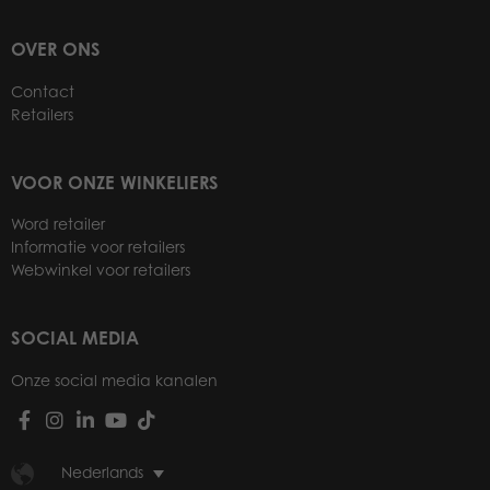
OVER ONS
Contact
Retailers
VOOR ONZE WINKELIERS
Word retailer
Informatie voor retailers
Webwinkel voor retailers
SOCIAL MEDIA
Onze social media kanalen
Nederlands