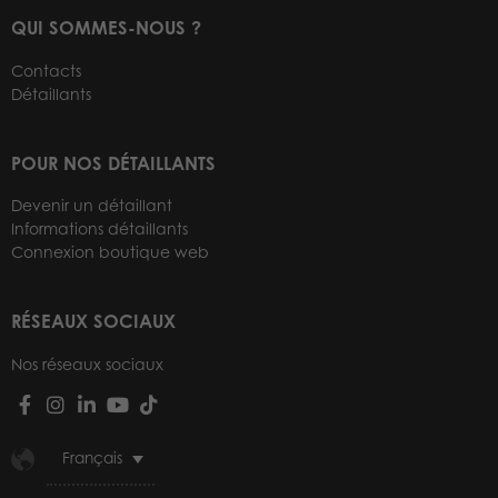
QUI SOMMES-NOUS ?
Contacts
Détaillants
POUR NOS DÉTAILLANTS
Devenir un détaillant
Informations détaillants
Connexion boutique web
RÉSEAUX SOCIAUX
Nos réseaux sociaux
Français