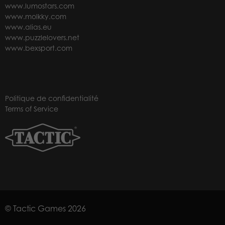
www.lumostars.com
www.molkky.com
www.alias.eu
www.puzzlelovers.net
www.bexsport.com
Politique de confidentialité
Terms of Service
© Tactic Games 2026