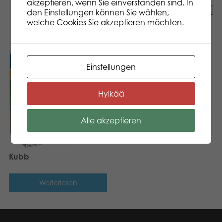
akzeptieren, wenn Sie einverstanden sind. In
den Einstellungen können Sie wählen,
welche Cookies Sie akzeptieren möchten.
Einstellungen
Hylkää
Alle akzeptieren
Kubb
Weiterlesen