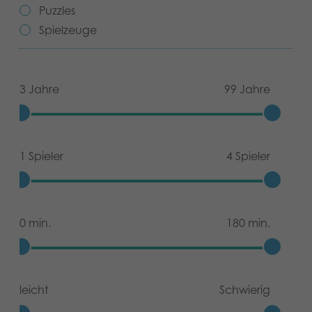
Puzzles
Archivierte Produkte
Spielzeuge
Digitale Anwendungen
3 Jahre
99 Jahre
1 Spieler
4 Spieler
0 min.
180 min.
leicht
Schwierig