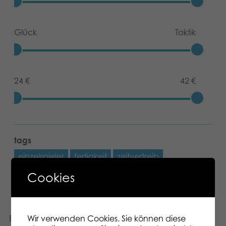
Glück
Taktik
24 €
42 €
tags
einzelspieler
fertigkeit
zeitvertreib
schnelligkeit
glück
Action
Cookies
Wir verwenden Cookies. Sie können diese
Einzelnes Ergebnis wird angezeigt