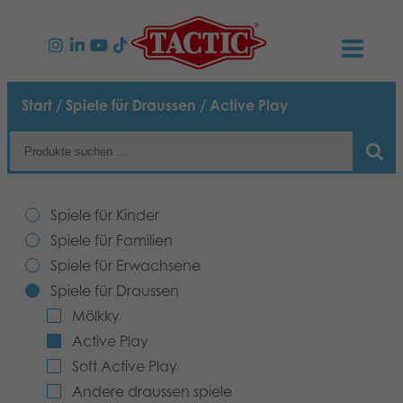
PRODUKTE
Start
/
Spiele für Draussen
/ Active Play
Spiele für Kinder
NEUIGKEITEN
Spiele für Familien
TACTIC
Spiele für Kinder
Spiele für Erwachsene
Verhaltensregeln
Spiele für Familien
KONTAKT
Spiele für Erwachsene
Spiele für Draussen
Verantwortung
Kontaktieren Sie Uns
Deutsch
Spiele für Draussen
Mölkky
Puzzles
Unsere Geschichte
Links
Active Play
Soft Active Play
Spielzeuge
Medien
Andere draussen spiele