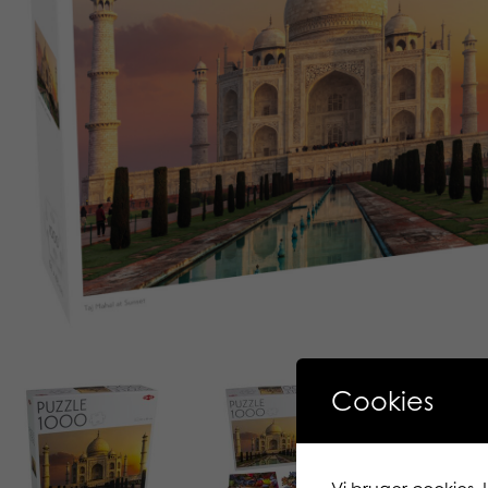
Cookies