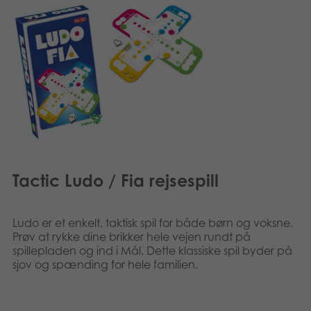
Tactic Ludo / Fia rejsespill
Ludo er et enkelt, taktisk spil for både børn og voksne.
Prøv at rykke dine brikker hele vejen rundt på
spillepladen og ind i Mål. Dette klassiske spil byder på
sjov og spænding for hele familien.