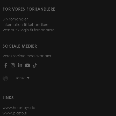
FOR VORES FORHANDLERE
Bliv forhandler
Information til forhandlere
Webbutik login til forhandlere
SOCIALE MEDIER
Vores sociale mediekanaler
Dansk
LINKS
www.herostoys.de
www.plasto.fi