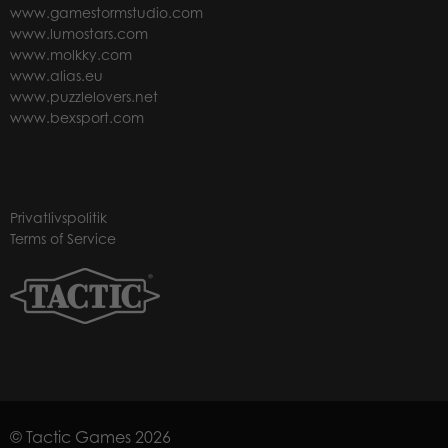
www.gamestormstudio.com
www.lumostars.com
www.molkky.com
www.alias.eu
www.puzzlelovers.net
www.bexsport.com
Privatlivspolitik
Terms of Service
© Tactic Games 2026