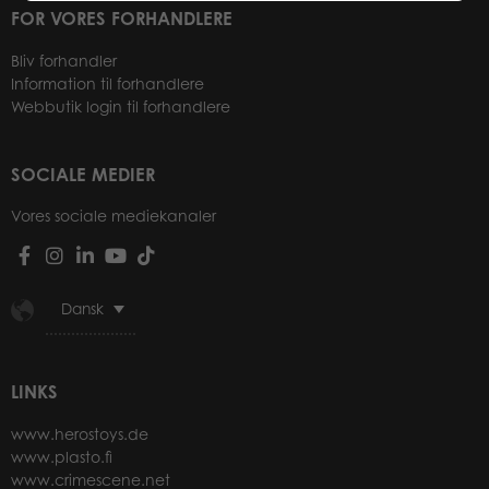
FOR VORES FORHANDLERE
Bliv forhandler
Information til forhandlere
Webbutik login til forhandlere
SOCIALE MEDIER
Vores sociale mediekanaler
Dansk
LINKS
www.herostoys.de
www.plasto.fi
www.crimescene.net