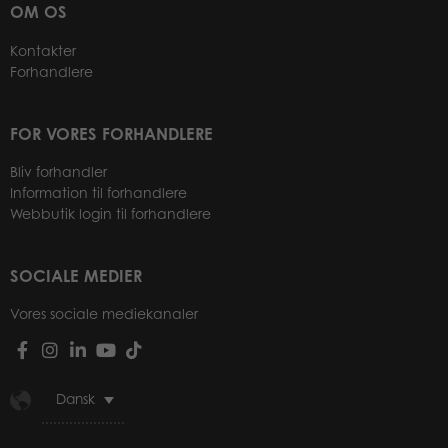
OM OS
Kontakter
Forhandlere
FOR VORES FORHANDLERE
Bliv forhandler
Information til forhandlere
Webbutik login til forhandlere
SOCIALE MEDIER
Vores sociale mediekanaler
Dansk