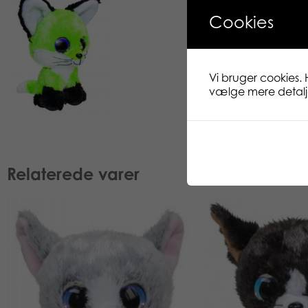
Cookies
Vi bruger cookies. 
vælge mere detaljer
Relaterede varer