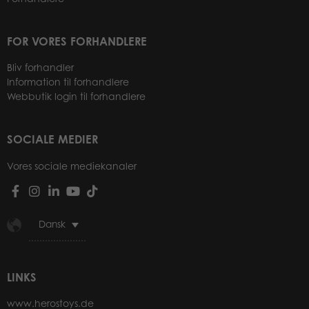
FOR VORES FORHANDLERE
Bliv forhandler
Information til forhandlere
Webbutik login til forhandlere
SOCIALE MEDIER
Vores sociale mediekanaler
Dansk
LINKS
www.herostoys.de