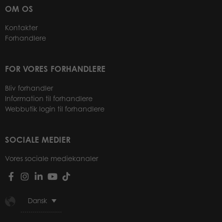
OM OS
Kontakter
Forhandlere
FOR VORES FORHANDLERE
Bliv forhandler
Information til forhandlere
Webbutik login til forhandlere
SOCIALE MEDIER
Vores sociale mediekanaler
Dansk