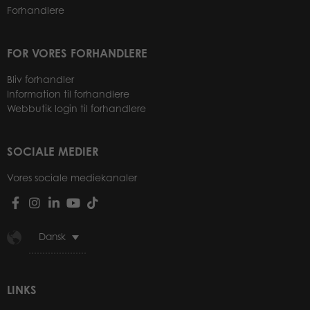
Forhandlere
FOR VORES FORHANDLERE
Bliv forhandler
Information til forhandlere
Webbutik login til forhandlere
SOCIALE MEDIER
Vores sociale mediekanaler
Dansk
LINKS