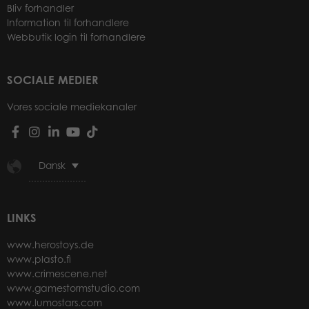
Bliv forhandler
Information til forhandlere
Webbutik login til forhandlere
SOCIALE MEDIER
Vores sociale mediekanaler
Dansk
LINKS
www.herostoys.de
www.plasto.fi
www.crimescene.net
www.gamestormstudio.com
www.lumostars.com