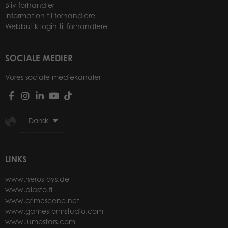
Bliv forhandler
Information til forhandlere
Webbutik login til forhandlere
SOCIALE MEDIER
Vores sociale mediekanaler
Dansk
LINKS
www.herostoys.de
www.plasto.fi
www.crimescene.net
www.gamestormstudio.com
www.lumostars.com