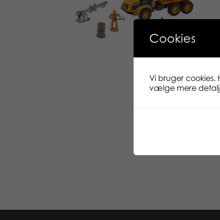
Cookies
Vi bruger cookies. 
vælge mere detaljer