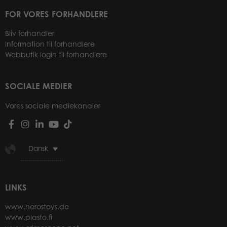
FOR VORES FORHANDLERE
Bliv forhandler
Information til forhandlere
Webbutik login til forhandlere
SOCIALE MEDIER
Vores sociale mediekanaler
Dansk
LINKS
www.herostoys.de
www.plasto.fi