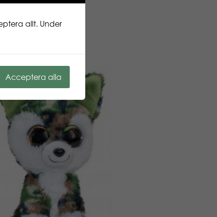
ptera allt. Under
Acceptera alla