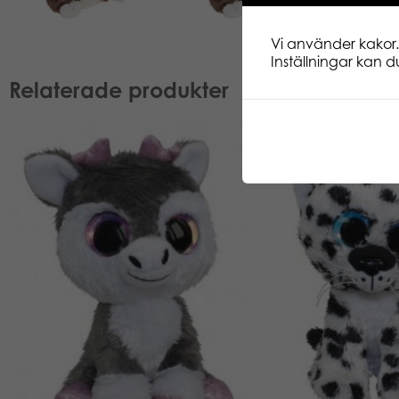
Vi använder kakor.
Inställningar kan du
Relaterade produkter