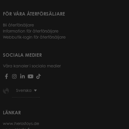
FÖR VÅRA ÅTERFÖRSÄLJARE
Bli återförsäljare
Information för återförsäljare
Webbutik-login för återförsäljare
SOCIALA MEDIER
Våra kanaler i sociala medier
Svenska
LÄNKAR
www.herostoys.de