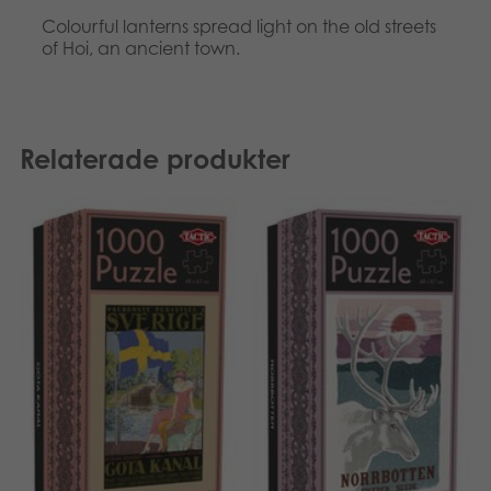
Colourful lanterns spread light on the old streets
of Hoi, an ancient town.
Relaterade produkter