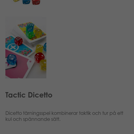
Tactic Dicetto
Dicetto tärningsspel kombinerar taktik och tur på ett
kul och spännande sätt.