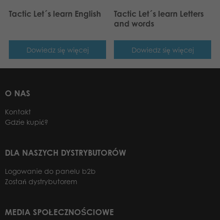
Tactic Let´s learn English
Tactic Let´s learn Letters
and words
Dowiedz się więcej
Dowiedz się więcej
O NAS
Kontakt
Gdzie kupić?
DLA NASZYCH DYSTRYBUTORÓW
Logowanie do panelu b2b
Zostań dystrybutorem
MEDIA SPOŁECZNOŚCIOWE