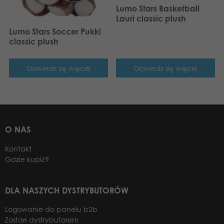
Lumo Stars Basketball
Lauri classic plush
Lumo Stars Soccer Pukki
classic plush
Dowiedz się więcej
Dowiedz się więcej
O NAS
Kontakt
Gdzie kupić?
DLA NASZYCH DYSTRYBUTORÓW
Logowanie do panelu b2b
Zostań dystrybutorem