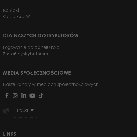
Kontakt
Gdzie kupić?
DLA NASZYCH DYSTRYBUTORÓW
Logowanie do panelu b2b
Zostań dystrybutorem
MEDIA SPOŁECZNOŚCIOWE
Nasze kanały w mediach społecznościowych
Polski
LINKS