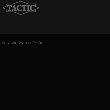
© Tactic Games 2026