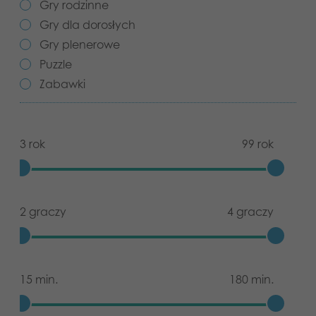
Gry rodzinne
Aplikacje
Gry dla dorosłych
Gry plenerowe
Puzzle
Zabawki
3 rok
99 rok
2 graczy
4 graczy
15 min.
180 min.