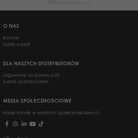
O NAS
Kontakt
Gdzie kupić?
DLA NASZYCH DYSTRYBUTORÓW
Logowanie do panelu b2b
Zostań dystrybutorem
MEDIA SPOŁECZNOŚCIOWE
Nasze kanały w mediach społecznościowych