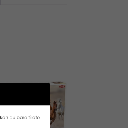
kan du bare tillate