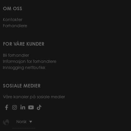
OM OSS
Kontakter
Forhandlere
FOR VÅRE KUNDER
Bli forhandler
Informasjon for forhandlere
Innlogging nettbutikk
SOSIALE MEDIER
Våre kanaler på sosiale medier
Norsk