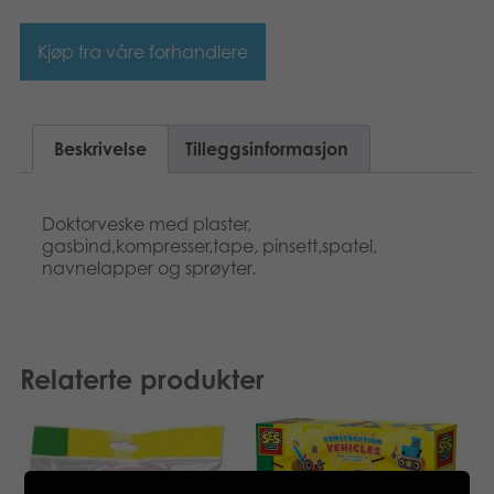
Kjøp fra våre forhandlere
Beskrivelse
Tilleggsinformasjon
Doktorveske med plaster,
gasbind,kompresser,tape, pinsett,spatel,
navnelapper og sprøyter.
Relaterte produkter