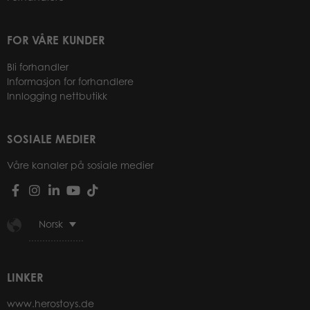
FOR VÅRE KUNDER
Bli forhandler
Informasjon for forhandlere
Innlogging nettbutikk
SOSIALE MEDIER
Våre kanaler på sosiale medier
Norsk
LINKER
www.herostoys.de