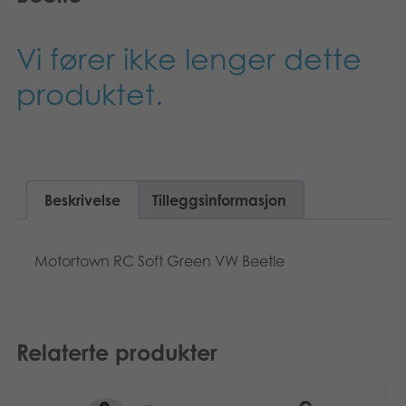
Vi fører ikke lenger dette
produktet.
Beskrivelse
Tilleggsinformasjon
Motortown RC Soft Green VW Beetle
Relaterte produkter