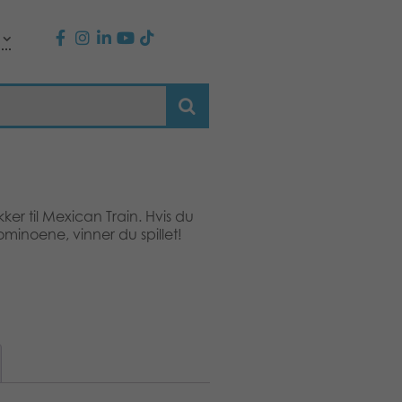
ker til Mexican Train. Hvis du
dominoene, vinner du spillet!